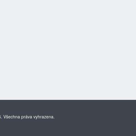
. Všechna práva vyhrazena.