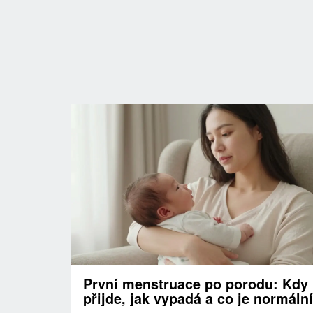
První menstruace po porodu: Kdy
přijde, jak vypadá a co je normální