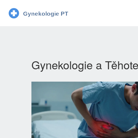
Gynekologie a Těhote