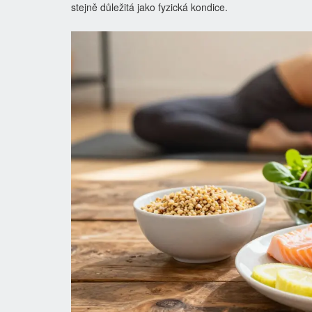
stejně důležitá jako fyzická kondice.