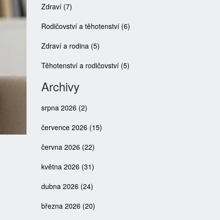
Zdraví
(7)
Rodičovství a těhotenství
(6)
Zdraví a rodina
(5)
Těhotenství a rodičovství
(5)
Archivy
srpna 2026
(2)
července 2026
(15)
června 2026
(22)
května 2026
(31)
dubna 2026
(24)
března 2026
(20)