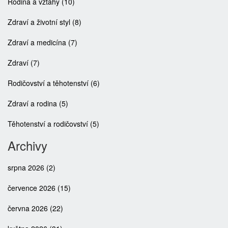
Rodina a vztahy
(10)
Zdraví a životní styl
(8)
Zdraví a medicína
(7)
Zdraví
(7)
Rodičovství a těhotenství
(6)
Zdraví a rodina
(5)
Těhotenství a rodičovství
(5)
Archivy
srpna 2026
(2)
července 2026
(15)
června 2026
(22)