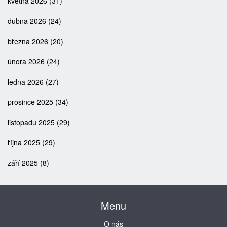
května 2026
(31)
dubna 2026
(24)
března 2026
(20)
února 2026
(24)
ledna 2026
(27)
prosince 2025
(34)
listopadu 2025
(29)
října 2025
(29)
září 2025
(8)
Menu
O nás