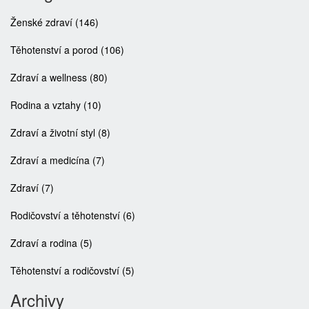
Ženské zdraví
(146)
Těhotenství a porod
(106)
Zdraví a wellness
(80)
Rodina a vztahy
(10)
Zdraví a životní styl
(8)
Zdraví a medicína
(7)
Zdraví
(7)
Rodičovství a těhotenství
(6)
Zdraví a rodina
(5)
Těhotenství a rodičovství
(5)
Archivy