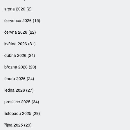
srpna 2026
(2)
července 2026
(15)
června 2026
(22)
května 2026
(31)
dubna 2026
(24)
března 2026
(20)
února 2026
(24)
ledna 2026
(27)
prosince 2025
(34)
listopadu 2025
(29)
října 2025
(29)