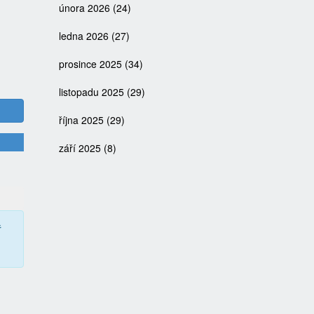
února 2026
(24)
ledna 2026
(27)
prosince 2025
(34)
listopadu 2025
(29)
října 2025
(29)
září 2025
(8)
ř