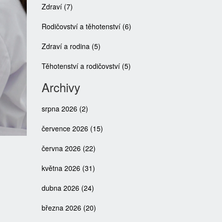
Zdraví
(7)
Rodičovství a těhotenství
(6)
Zdraví a rodina
(5)
Těhotenství a rodičovství
(5)
Archivy
srpna 2026
(2)
července 2026
(15)
června 2026
(22)
května 2026
(31)
dubna 2026
(24)
března 2026
(20)