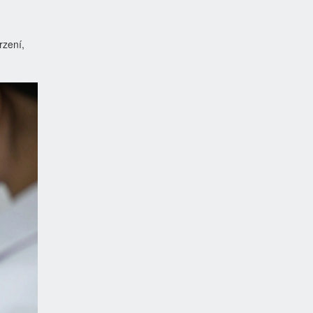
rzení,