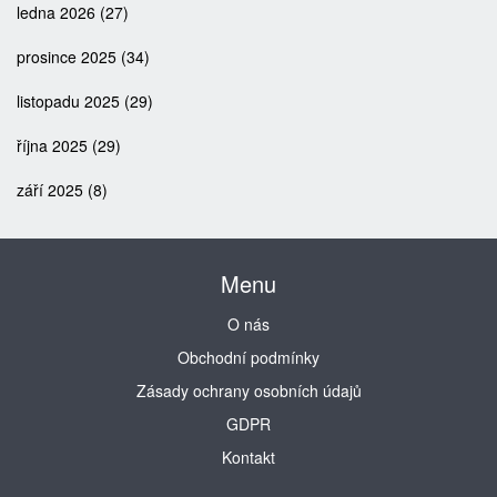
ledna 2026
(27)
prosince 2025
(34)
listopadu 2025
(29)
října 2025
(29)
září 2025
(8)
Menu
O nás
Obchodní podmínky
Zásady ochrany osobních údajů
GDPR
Kontakt