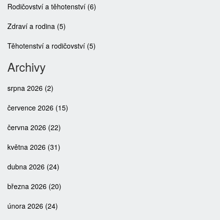
Rodičovství a těhotenství
(6)
Zdraví a rodina
(5)
Těhotenství a rodičovství
(5)
Archivy
srpna 2026
(2)
července 2026
(15)
června 2026
(22)
května 2026
(31)
dubna 2026
(24)
března 2026
(20)
února 2026
(24)