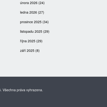
února 2026
(24)
ledna 2026
(27)
prosince 2025
(34)
listopadu 2025
(29)
října 2025
(29)
září 2025
(8)
. Všechna práva vyhrazena.