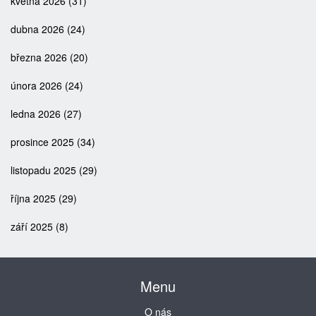
května 2026
(31)
dubna 2026
(24)
března 2026
(20)
února 2026
(24)
ledna 2026
(27)
prosince 2025
(34)
listopadu 2025
(29)
října 2025
(29)
září 2025
(8)
Menu
O nás