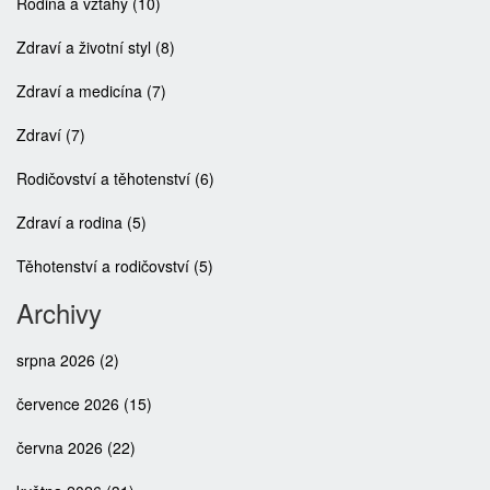
Rodina a vztahy
(10)
Zdraví a životní styl
(8)
Zdraví a medicína
(7)
Zdraví
(7)
Rodičovství a těhotenství
(6)
Zdraví a rodina
(5)
Těhotenství a rodičovství
(5)
Archivy
srpna 2026
(2)
července 2026
(15)
června 2026
(22)