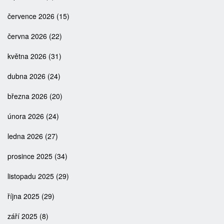
července 2026
(15)
června 2026
(22)
května 2026
(31)
dubna 2026
(24)
března 2026
(20)
února 2026
(24)
ledna 2026
(27)
prosince 2025
(34)
listopadu 2025
(29)
října 2025
(29)
září 2025
(8)