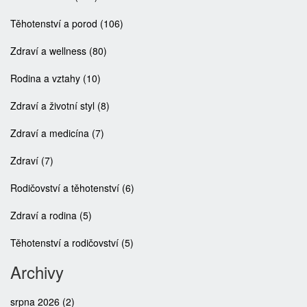
Těhotenství a porod
(106)
Zdraví a wellness
(80)
Rodina a vztahy
(10)
Zdraví a životní styl
(8)
Zdraví a medicína
(7)
Zdraví
(7)
Rodičovství a těhotenství
(6)
Zdraví a rodina
(5)
Těhotenství a rodičovství
(5)
Archivy
srpna 2026
(2)