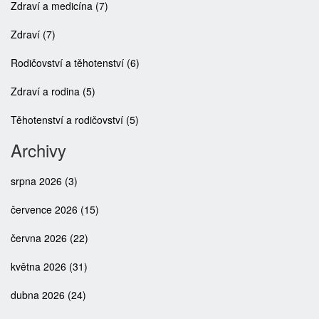
Zdraví a medicína
(7)
Zdraví
(7)
Rodičovství a těhotenství
(6)
Zdraví a rodina
(5)
Těhotenství a rodičovství
(5)
Archivy
srpna 2026
(3)
července 2026
(15)
června 2026
(22)
května 2026
(31)
dubna 2026
(24)