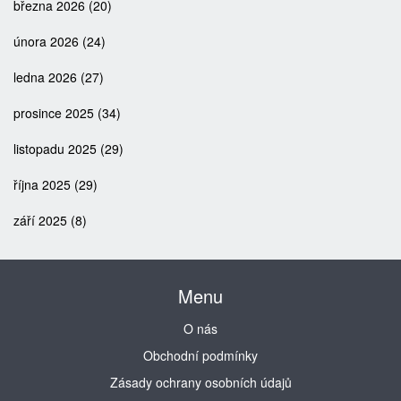
března 2026
(20)
února 2026
(24)
ledna 2026
(27)
prosince 2025
(34)
listopadu 2025
(29)
října 2025
(29)
září 2025
(8)
Menu
O nás
Obchodní podmínky
Zásady ochrany osobních údajů