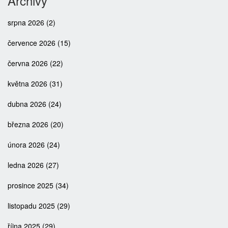
Archivy
srpna 2026
(2)
července 2026
(15)
června 2026
(22)
května 2026
(31)
dubna 2026
(24)
března 2026
(20)
února 2026
(24)
ledna 2026
(27)
prosince 2025
(34)
listopadu 2025
(29)
října 2025
(29)