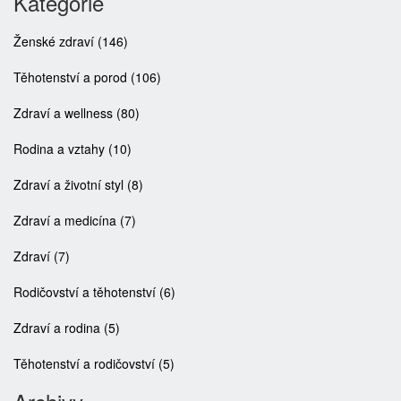
Kategorie
Ženské zdraví
(146)
Těhotenství a porod
(106)
Zdraví a wellness
(80)
Rodina a vztahy
(10)
Zdraví a životní styl
(8)
Zdraví a medicína
(7)
Zdraví
(7)
Rodičovství a těhotenství
(6)
Zdraví a rodina
(5)
Těhotenství a rodičovství
(5)