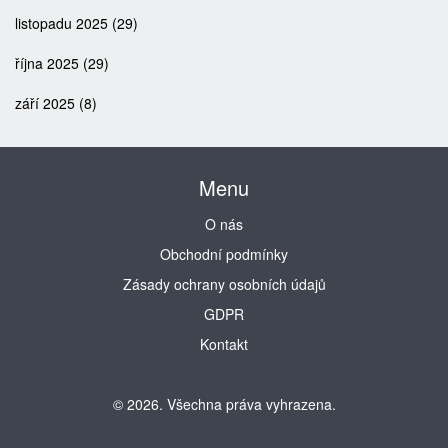
listopadu 2025
(29)
října 2025
(29)
září 2025
(8)
Menu
O nás
Obchodní podmínky
Zásady ochrany osobních údajů
GDPR
Kontakt
© 2026. Všechna práva vyhrazena.