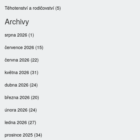
Těhotenství a rodičovství
(5)
Archivy
srpna 2026
(1)
července 2026
(15)
června 2026
(22)
května 2026
(31)
dubna 2026
(24)
března 2026
(20)
února 2026
(24)
ledna 2026
(27)
prosince 2025
(34)