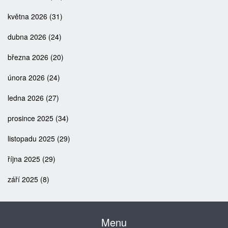
května 2026
(31)
dubna 2026
(24)
března 2026
(20)
února 2026
(24)
ledna 2026
(27)
prosince 2025
(34)
listopadu 2025
(29)
října 2025
(29)
září 2025
(8)
Menu