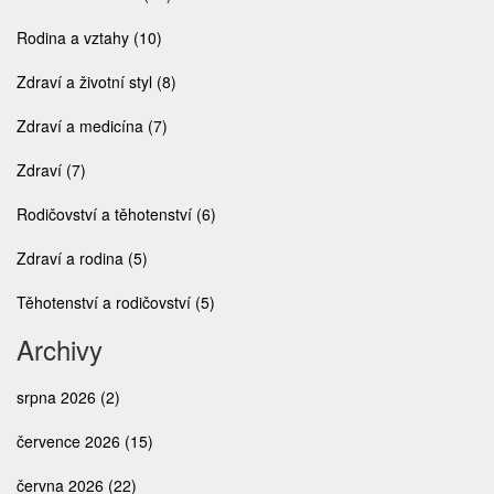
Rodina a vztahy
(10)
Zdraví a životní styl
(8)
Zdraví a medicína
(7)
Zdraví
(7)
Rodičovství a těhotenství
(6)
Zdraví a rodina
(5)
Těhotenství a rodičovství
(5)
Archivy
srpna 2026
(2)
července 2026
(15)
června 2026
(22)