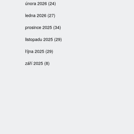
února 2026
(24)
ledna 2026
(27)
prosince 2025
(34)
listopadu 2025
(29)
října 2025
(29)
září 2025
(8)