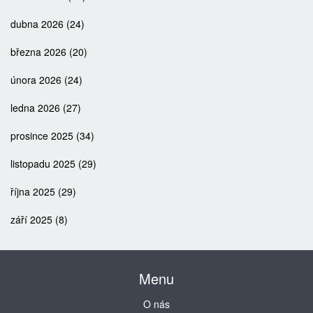
dubna 2026
(24)
března 2026
(20)
února 2026
(24)
ledna 2026
(27)
prosince 2025
(34)
listopadu 2025
(29)
října 2025
(29)
září 2025
(8)
Menu
O nás