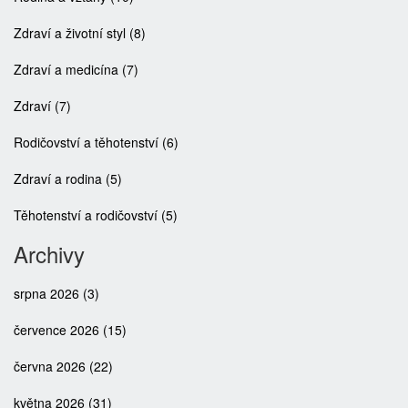
Zdraví a životní styl
(8)
Zdraví a medicína
(7)
Zdraví
(7)
Rodičovství a těhotenství
(6)
Zdraví a rodina
(5)
Těhotenství a rodičovství
(5)
Archivy
srpna 2026
(3)
července 2026
(15)
června 2026
(22)
května 2026
(31)