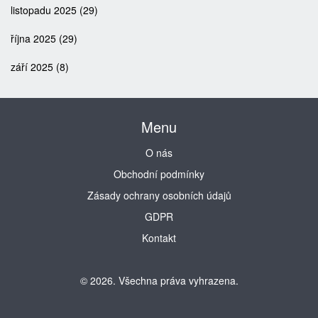
listopadu 2025
(29)
října 2025
(29)
září 2025
(8)
Menu
O nás
Obchodní podmínky
Zásady ochrany osobních údajů
GDPR
Kontakt
© 2026. Všechna práva vyhrazena.