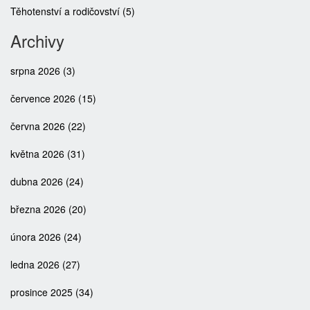
Těhotenství a rodičovství
(5)
Archivy
srpna 2026
(3)
července 2026
(15)
června 2026
(22)
května 2026
(31)
dubna 2026
(24)
března 2026
(20)
února 2026
(24)
ledna 2026
(27)
prosince 2025
(34)