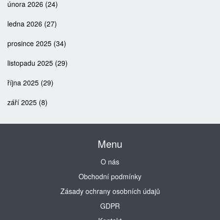
února 2026
(24)
ledna 2026
(27)
prosince 2025
(34)
listopadu 2025
(29)
října 2025
(29)
září 2025
(8)
Menu
O nás
Obchodní podmínky
Zásady ochrany osobních údajů
GDPR