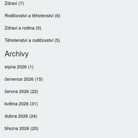
Zdraví
(7)
Rodičovství a těhotenství
(6)
Zdraví a rodina
(5)
Těhotenství a rodičovství
(5)
Archivy
srpna 2026
(1)
července 2026
(15)
června 2026
(22)
května 2026
(31)
dubna 2026
(24)
března 2026
(20)