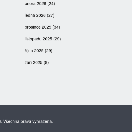
února 2026
(24)
ledna 2026
(27)
prosince 2025
(34)
listopadu 2025
(29)
října 2025
(29)
září 2025
(8)
. Všechna práva vyhrazena.