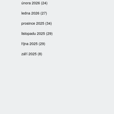
února 2026
(24)
ledna 2026
(27)
prosince 2025
(34)
listopadu 2025
(29)
října 2025
(29)
září 2025
(8)