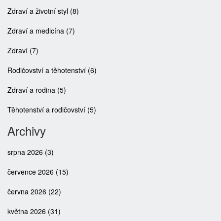
Zdraví a životní styl
(8)
Zdraví a medicína
(7)
Zdraví
(7)
Rodičovství a těhotenství
(6)
Zdraví a rodina
(5)
Těhotenství a rodičovství
(5)
Archivy
srpna 2026
(3)
července 2026
(15)
června 2026
(22)
května 2026
(31)