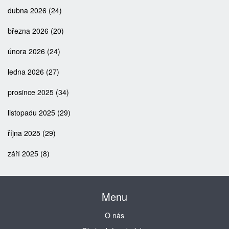
dubna 2026
(24)
března 2026
(20)
února 2026
(24)
ledna 2026
(27)
prosince 2025
(34)
listopadu 2025
(29)
října 2025
(29)
září 2025
(8)
Menu
O nás