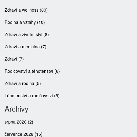
Zdraví a wellness
(80)
Rodina a vztahy
(10)
Zdraví a životní styl
(8)
Zdraví a medicína
(7)
Zdraví
(7)
Rodičovství a těhotenství
(6)
Zdraví a rodina
(5)
Těhotenství a rodičovství
(5)
Archivy
srpna 2026
(2)
července 2026
(15)