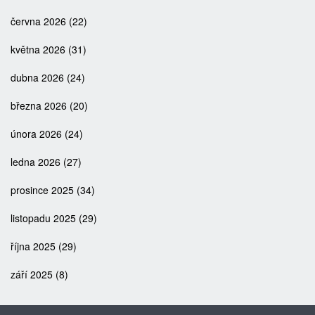
června 2026
(22)
května 2026
(31)
dubna 2026
(24)
března 2026
(20)
února 2026
(24)
ledna 2026
(27)
prosince 2025
(34)
listopadu 2025
(29)
října 2025
(29)
září 2025
(8)