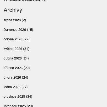
Archivy
srpna 2026
(2)
července 2026
(15)
června 2026
(22)
května 2026
(31)
dubna 2026
(24)
března 2026
(20)
února 2026
(24)
ledna 2026
(27)
prosince 2025
(34)
listopadu 2025
(29)