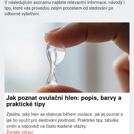
V následujícím seznamu najdete relevantní informace, návody i
tipy, které vás provedou celým procesem od sledování po
odborné vyšetření.
Jak poznat ovulační hlen: popis, barvy a
praktické tipy
Zjistěte, jaký hlen se objevuje během ovulace, jak jej poznat a
jak ho využít pro sledování plodnosti. Praktické tipy, tabulka
změn a odpovědi na často kladené otázky.
Ženské zdraví