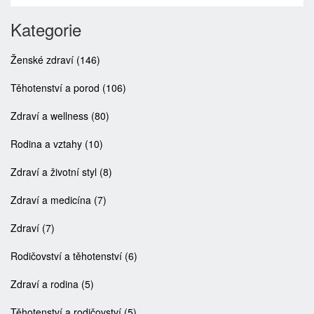
Kategorie
Ženské zdraví
(146)
Těhotenství a porod
(106)
Zdraví a wellness
(80)
Rodina a vztahy
(10)
Zdraví a životní styl
(8)
Zdraví a medicína
(7)
Zdraví
(7)
Rodičovství a těhotenství
(6)
Zdraví a rodina
(5)
Těhotenství a rodičovství
(5)