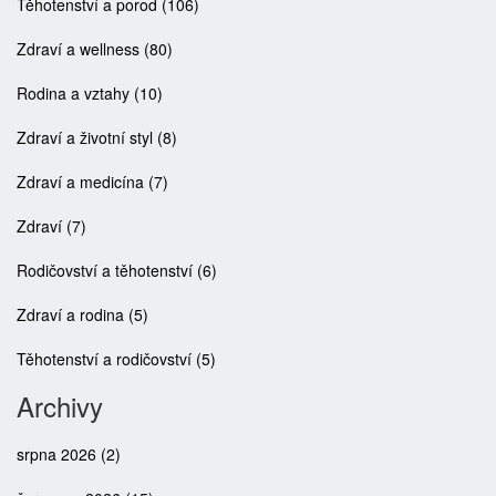
Těhotenství a porod
(106)
Zdraví a wellness
(80)
Rodina a vztahy
(10)
Zdraví a životní styl
(8)
Zdraví a medicína
(7)
Zdraví
(7)
Rodičovství a těhotenství
(6)
Zdraví a rodina
(5)
Těhotenství a rodičovství
(5)
Archivy
srpna 2026
(2)