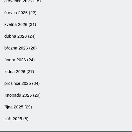
července 2026
(15)
června 2026
(22)
května 2026
(31)
dubna 2026
(24)
března 2026
(20)
února 2026
(24)
ledna 2026
(27)
prosince 2025
(34)
listopadu 2025
(29)
října 2025
(29)
září 2025
(8)