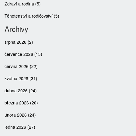
Zdraví a rodina
(5)
Těhotenství a rodičovství
(5)
Archivy
srpna 2026
(2)
července 2026
(15)
června 2026
(22)
května 2026
(31)
dubna 2026
(24)
března 2026
(20)
února 2026
(24)
ledna 2026
(27)