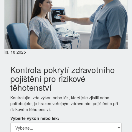
lis, 18 2025
Kontrola pokrytí zdravotního
pojištění pro rizikové
těhotenství
Kontrolujte, zda výkon nebo lék, který jste zjistili nebo
potřebujete, je hrazen veřejným zdravotním pojištěním při
rizikovém těhotenství.
Vyberte výkon nebo lék: