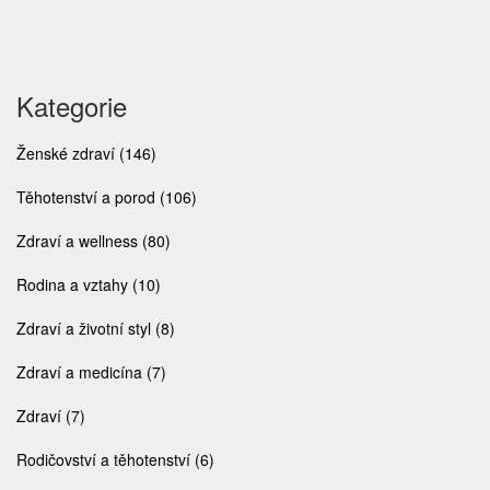
Kategorie
Ženské zdraví
(146)
Těhotenství a porod
(106)
Zdraví a wellness
(80)
Rodina a vztahy
(10)
Zdraví a životní styl
(8)
Zdraví a medicína
(7)
Zdraví
(7)
Rodičovství a těhotenství
(6)