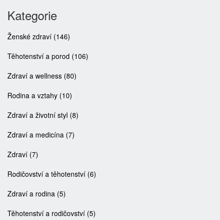
Kategorie
Ženské zdraví
(146)
Těhotenství a porod
(106)
Zdraví a wellness
(80)
Rodina a vztahy
(10)
Zdraví a životní styl
(8)
Zdraví a medicína
(7)
Zdraví
(7)
Rodičovství a těhotenství
(6)
Zdraví a rodina
(5)
Těhotenství a rodičovství
(5)