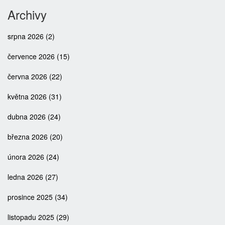
Archivy
srpna 2026
(2)
července 2026
(15)
června 2026
(22)
května 2026
(31)
dubna 2026
(24)
března 2026
(20)
února 2026
(24)
ledna 2026
(27)
prosince 2025
(34)
listopadu 2025
(29)