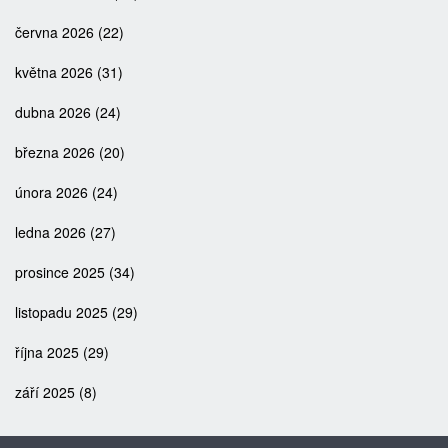
června 2026
(22)
května 2026
(31)
dubna 2026
(24)
března 2026
(20)
února 2026
(24)
ledna 2026
(27)
prosince 2025
(34)
listopadu 2025
(29)
října 2025
(29)
září 2025
(8)