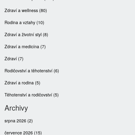
Zdraví a wellness
(80)
Rodina a vztahy
(10)
Zdraví a životní styl
(8)
Zdraví a medicína
(7)
Zdraví
(7)
Rodičovství a těhotenství
(6)
Zdraví a rodina
(5)
Těhotenství a rodičovství
(5)
Archivy
srpna 2026
(2)
července 2026
(15)