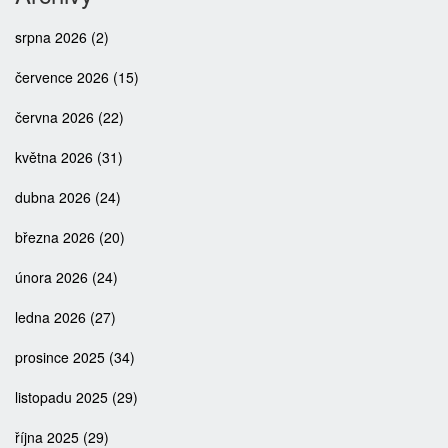
srpna 2026
(2)
července 2026
(15)
června 2026
(22)
května 2026
(31)
dubna 2026
(24)
března 2026
(20)
února 2026
(24)
ledna 2026
(27)
prosince 2025
(34)
listopadu 2025
(29)
října 2025
(29)