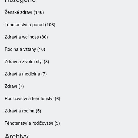
Ženské zdraví
(146)
Těhotenství a porod
(106)
Zdraví a wellness
(80)
Rodina a vztahy
(10)
Zdraví a životní styl
(8)
Zdraví a medicína
(7)
Zdraví
(7)
Rodičovství a těhotenství
(6)
Zdraví a rodina
(5)
Těhotenství a rodičovství
(5)
Archivy