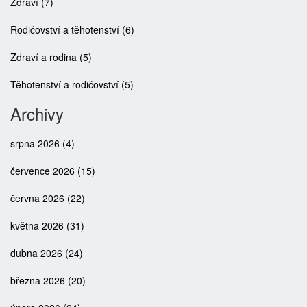
Zdraví
(7)
Rodičovství a těhotenství
(6)
Zdraví a rodina
(5)
Těhotenství a rodičovství
(5)
Archivy
srpna 2026
(4)
července 2026
(15)
června 2026
(22)
května 2026
(31)
dubna 2026
(24)
března 2026
(20)