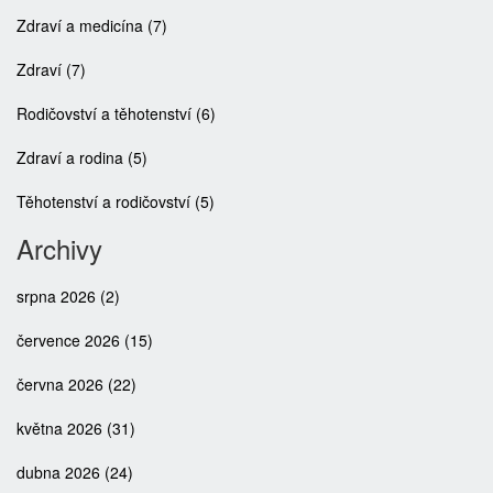
Zdraví a medicína
(7)
Zdraví
(7)
Rodičovství a těhotenství
(6)
Zdraví a rodina
(5)
Těhotenství a rodičovství
(5)
Archivy
srpna 2026
(2)
července 2026
(15)
června 2026
(22)
května 2026
(31)
dubna 2026
(24)