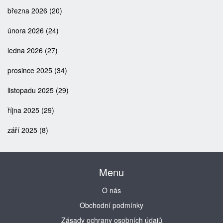
března 2026
(20)
února 2026
(24)
ledna 2026
(27)
prosince 2025
(34)
listopadu 2025
(29)
října 2025
(29)
září 2025
(8)
Menu
O nás
Obchodní podmínky
Zásady ochrany osobních údajů