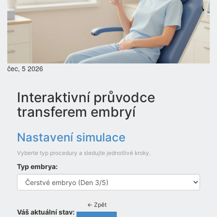
čec, 5 2026
Interaktivní průvodce
transferem embryí
Nastavení simulace
Vyberte typ procedury a sledujte jednotlivé kroky.
Typ embrya:
← Zpět
Váš aktuální stav: