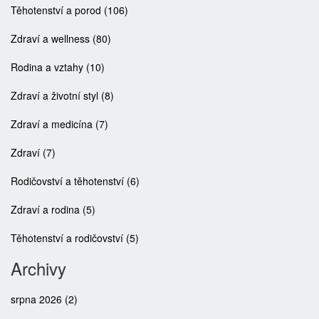
Těhotenství a porod
(106)
Zdraví a wellness
(80)
Rodina a vztahy
(10)
Zdraví a životní styl
(8)
Zdraví a medicína
(7)
Zdraví
(7)
Rodičovství a těhotenství
(6)
Zdraví a rodina
(5)
Těhotenství a rodičovství
(5)
Archivy
srpna 2026
(2)