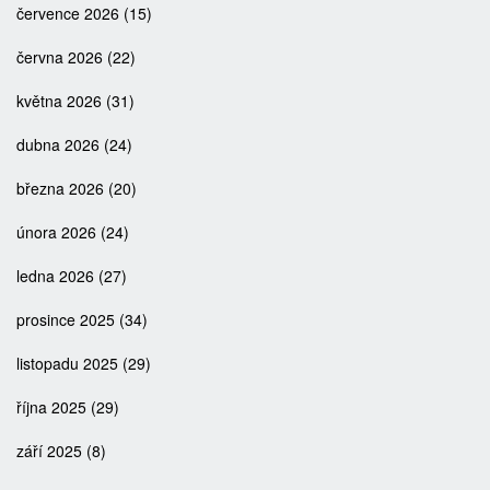
července 2026
(15)
června 2026
(22)
května 2026
(31)
dubna 2026
(24)
března 2026
(20)
února 2026
(24)
ledna 2026
(27)
prosince 2025
(34)
listopadu 2025
(29)
října 2025
(29)
září 2025
(8)