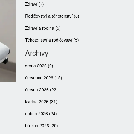
Zdraví
(7)
Rodičovství a těhotenství
(6)
Zdraví a rodina
(5)
Těhotenství a rodičovství
(5)
Archivy
srpna 2026
(2)
července 2026
(15)
června 2026
(22)
května 2026
(31)
dubna 2026
(24)
března 2026
(20)