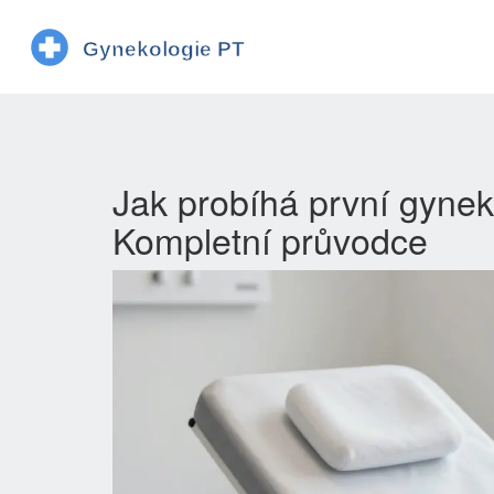
Jak probíhá první gynek
Kompletní průvodce