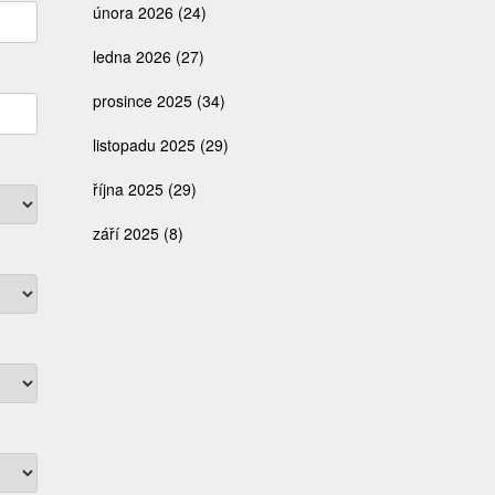
února 2026
(24)
ledna 2026
(27)
prosince 2025
(34)
listopadu 2025
(29)
října 2025
(29)
září 2025
(8)