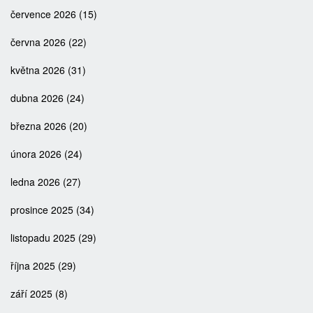
července 2026
(15)
června 2026
(22)
května 2026
(31)
dubna 2026
(24)
března 2026
(20)
února 2026
(24)
ledna 2026
(27)
prosince 2025
(34)
listopadu 2025
(29)
října 2025
(29)
září 2025
(8)