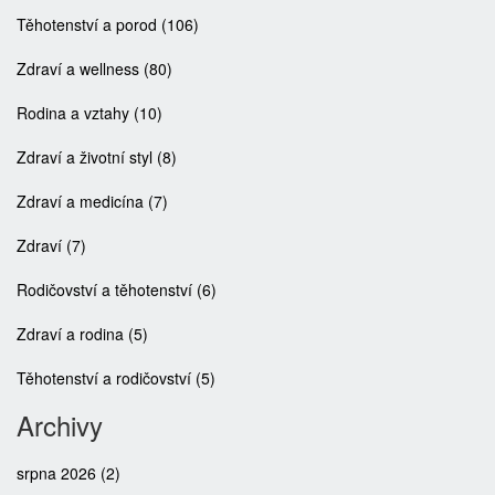
Těhotenství a porod
(106)
Zdraví a wellness
(80)
Rodina a vztahy
(10)
Zdraví a životní styl
(8)
Zdraví a medicína
(7)
Zdraví
(7)
Rodičovství a těhotenství
(6)
Zdraví a rodina
(5)
Těhotenství a rodičovství
(5)
Archivy
srpna 2026
(2)