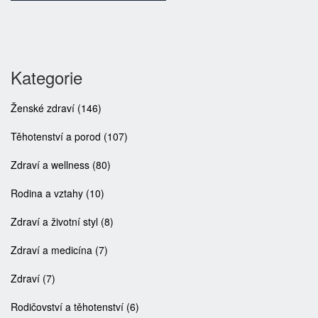
Kategorie
Ženské zdraví
(146)
Těhotenství a porod
(107)
Zdraví a wellness
(80)
Rodina a vztahy
(10)
Zdraví a životní styl
(8)
Zdraví a medicína
(7)
Zdraví
(7)
Rodičovství a těhotenství
(6)