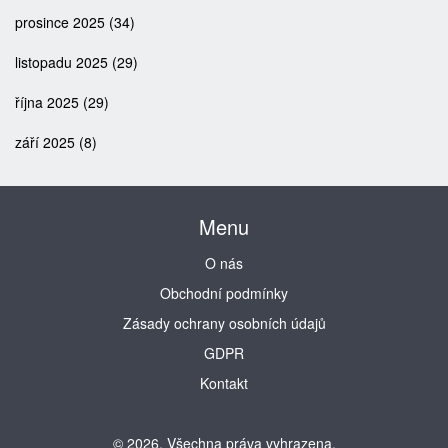
prosince 2025
(34)
listopadu 2025
(29)
října 2025
(29)
září 2025
(8)
Menu
O nás
Obchodní podmínky
Zásady ochrany osobních údajů
GDPR
Kontakt
© 2026. Všechna práva vyhrazena.