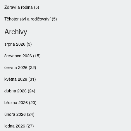
Zdraví a rodina
(5)
Těhotenství a rodičovství
(5)
Archivy
srpna 2026
(3)
července 2026
(15)
června 2026
(22)
května 2026
(31)
dubna 2026
(24)
března 2026
(20)
února 2026
(24)
ledna 2026
(27)